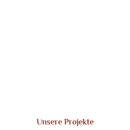
Unsere Projekte