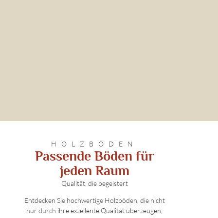
HOLZBÖDEN
Passende Böden für
jeden Raum
Qualität, die begeistert
Entdecken Sie hochwertige Holzböden, die nicht
nur durch ihre exzellente Qualität überzeugen,