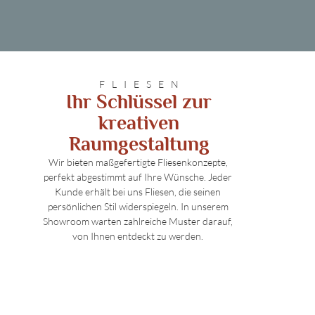
FLIESEN
Ihr Schlüssel zur
kreativen
Raumgestaltung
Wir bieten maßgefertigte Fliesenkonzepte,
perfekt abgestimmt auf Ihre Wünsche. Jeder
Kunde erhält bei uns Fliesen, die seinen
persönlichen Stil widerspiegeln. In unserem
Showroom warten zahlreiche Muster darauf,
von Ihnen entdeckt zu werden.