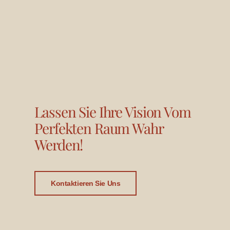
Lassen Sie Ihre Vision Vom
Perfekten Raum Wahr
Werden!
Kontaktieren Sie Uns