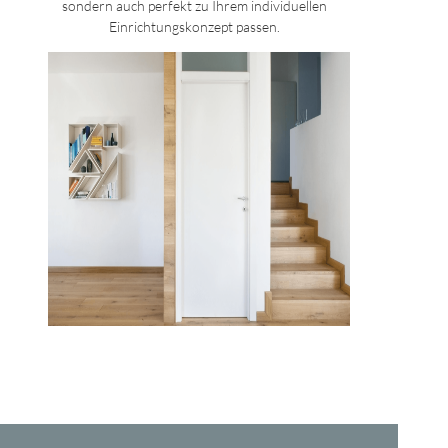
sondern auch perfekt zu Ihrem individuellen
Einrichtungskonzept passen.