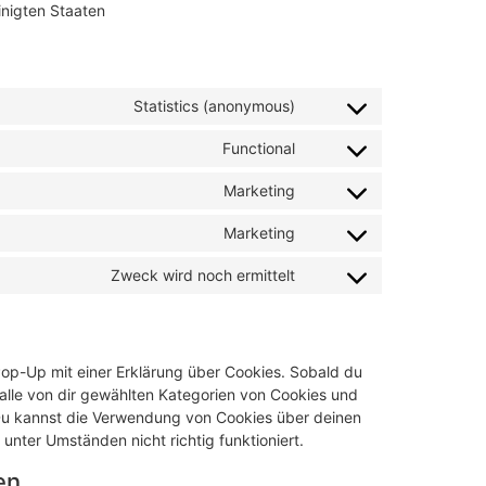
inigten Staaten
Statistics (anonymous)
Functional
Marketing
Marketing
Zweck wird noch ermittelt
Pop-Up mit einer Erklärung über Cookies. Sobald du
g alle von dir gewählten Kategorien von Cookies und
 Du kannst die Verwendung von Cookies über deinen
unter Umständen nicht richtig funktioniert.
en