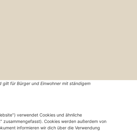
d gilt für Bürger und Einwohner mit ständigem
ebsite") verwendet Cookies und ähnliche
kies" zusammengefasst). Cookies werden außerdem von
Dokument informieren wir dich über die Verwendung