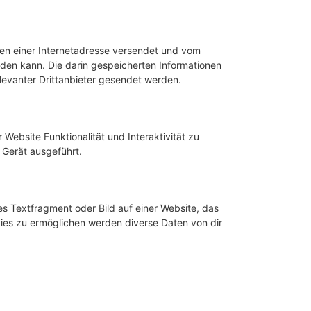
iten einer Internetadresse versendet und vom
en kann. Die darin gespeicherten Informationen
evanter Drittanbieter gesendet werden.
Website Funktionalität und Interaktivität zu
 Gerät ausgeführt.
es Textfragment oder Bild auf einer Website, das
ies zu ermöglichen werden diverse Daten von dir