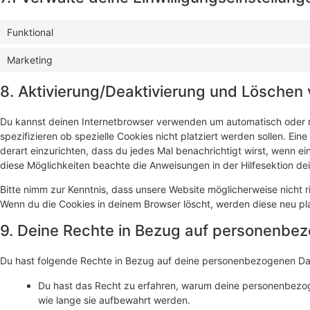
Funktional
Marketing
8. Aktivierung/Deaktivierung und Löschen
Du kannst deinen Internetbrowser verwenden um automatisch oder 
spezifizieren ob spezielle Cookies nicht platziert werden sollen. Ein
derart einzurichten, dass du jedes Mal benachrichtigt wirst, wenn ein
diese Möglichkeiten beachte die Anweisungen in der Hilfesektion de
Bitte nimm zur Kenntnis, dass unsere Website möglicherweise nicht ric
Wenn du die Cookies in deinem Browser löscht, werden diese neu pl
9. Deine Rechte in Bezug auf personenbe
Du hast folgende Rechte in Bezug auf deine personenbezogenen Da
Du hast das Recht zu erfahren, warum deine personenbezo
wie lange sie aufbewahrt werden.