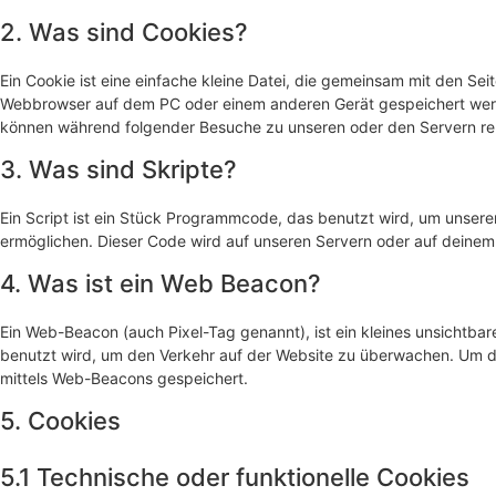
2. Was sind Cookies?
Ein Cookie ist eine einfache kleine Datei, die gemeinsam mit den Se
Webbrowser auf dem PC oder einem anderen Gerät gespeichert werd
können während folgender Besuche zu unseren oder den Servern rel
3. Was sind Skripte?
Ein Script ist ein Stück Programmcode, das benutzt wird, um unserer 
ermöglichen. Dieser Code wird auf unseren Servern oder auf deinem
4. Was ist ein Web Beacon?
Ein Web-Beacon (auch Pixel-Tag genannt), ist ein kleines unsichtbar
benutzt wird, um den Verkehr auf der Website zu überwachen. Um d
mittels Web-Beacons gespeichert.
5. Cookies
5.1 Technische oder funktionelle Cookies