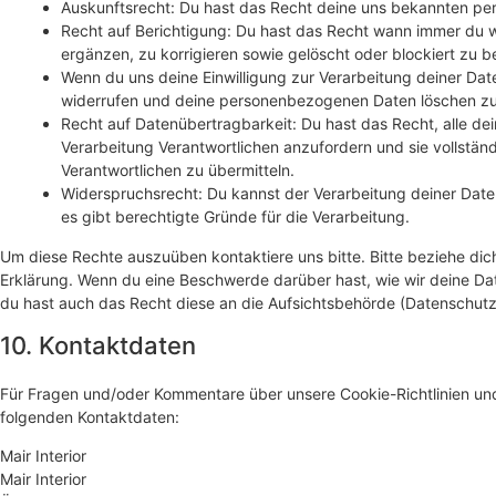
Auskunftsrecht: Du hast das Recht deine uns bekannten per
Recht auf Berichtigung: Du hast das Recht wann immer du
ergänzen, zu korrigieren sowie gelöscht oder blockiert zu
Wenn du uns deine Einwilligung zur Verarbeitung deiner Daten
widerrufen und deine personenbezogenen Daten löschen zu
Recht auf Datenübertragbarkeit: Du hast das Recht, alle d
Verarbeitung Verantwortlichen anzufordern und sie vollständ
Verantwortlichen zu übermitteln.
Widerspruchsrecht: Du kannst der Verarbeitung deiner Dat
es gibt berechtigte Gründe für die Verarbeitung.
Um diese Rechte auszuüben kontaktiere uns bitte. Bitte beziehe dic
Erklärung. Wenn du eine Beschwerde darüber hast, wie wir deine Da
du hast auch das Recht diese an die Aufsichtsbehörde (Datenschutz
10. Kontaktdaten
Für Fragen und/oder Kommentare über unsere Cookie-Richtlinien und 
folgenden Kontaktdaten:
Mair Interior
Mair Interior