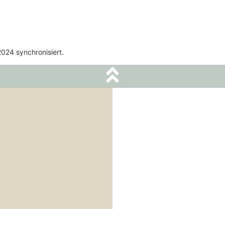
024 synchronisiert.