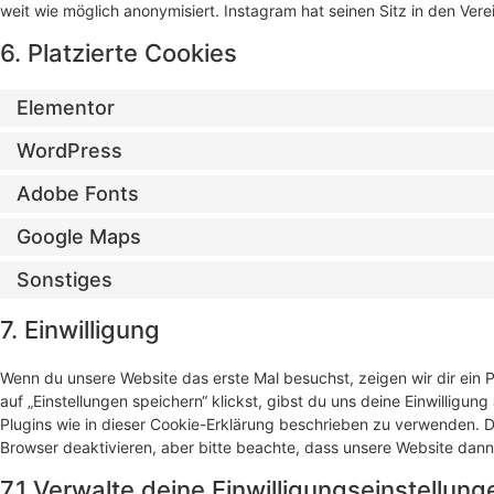
weit wie möglich anonymisiert. Instagram hat seinen Sitz in den Vere
6. Platzierte Cookies
Elementor
WordPress
Adobe Fonts
Google Maps
Sonstiges
7. Einwilligung
Wenn du unsere Website das erste Mal besuchst, zeigen wir dir ein 
auf „Einstellungen speichern“ klickst, gibst du uns deine Einwilligun
Plugins wie in dieser Cookie-Erklärung beschrieben zu verwenden.
Browser deaktivieren, aber bitte beachte, dass unsere Website dann 
7.1 Verwalte deine Einwilligungseinstellung