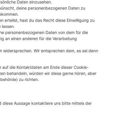
sönliche Daten einzusehen.
 wünscht, deine personenbezogenen Daten zu
 bekommen.
 erteilst, hast du das Recht diese Einwilligung zu
 lassen.
eine personenbezogenen Daten von dem für die
ig an einen anderen für die Verarbeitung
en widersprechen. Wir entsprechen dem, es sei denn
h auf die Kontaktdaten am Ende dieser Cookie-
ten behandeln, würden wir diese gerne hören, aber
behörde) zu richten.
diese Aussage kontaktiere uns bitte mittels der